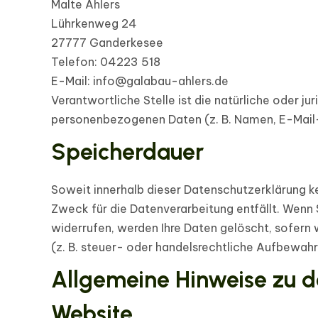
Malte Ahlers
Lührkenweg 24
27777 Ganderkesee
Telefon: 04223 518
E-Mail: info@galabau-ahlers.de
Verantwortliche Stelle ist die natürliche oder j
personenbezogenen Daten (z. B. Namen, E-Mail-
Speicherdauer
Soweit innerhalb dieser Datenschutzerklärung k
Zweck für die Datenverarbeitung entfällt. Wenn
widerrufen, werden Ihre Daten gelöscht, sofern
(z. B. steuer- oder handelsrechtliche Aufbewahru
Allgemeine Hinweise zu d
Website