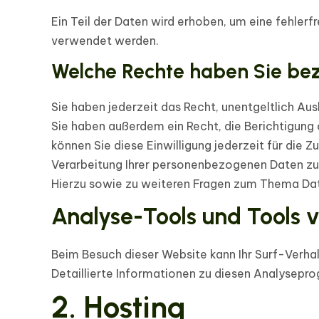
Ein Teil der Daten wird erhoben, um eine fehlerf
verwendet werden.
Welche Rechte haben Sie bez
Sie haben jederzeit das Recht, unentgeltlich A
Sie haben außerdem ein Recht, die Berichtigung 
können Sie diese Einwilligung jederzeit für di
Verarbeitung Ihrer personenbezogenen Daten zu 
Hierzu sowie zu weiteren Fragen zum Thema Dat
Analyse-Tools und Tools v
Beim Besuch dieser Website kann Ihr Surf-Verh
Detaillierte Informationen zu diesen Analysepr
2. Hosting