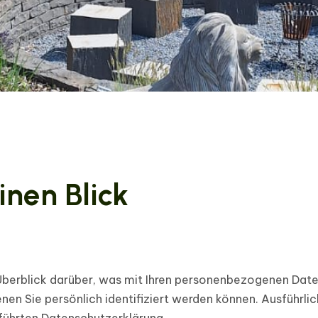
inen Blick
berblick darüber, was mit Ihren personenbezogenen Date
nen Sie persönlich identifiziert werden können. Ausführ