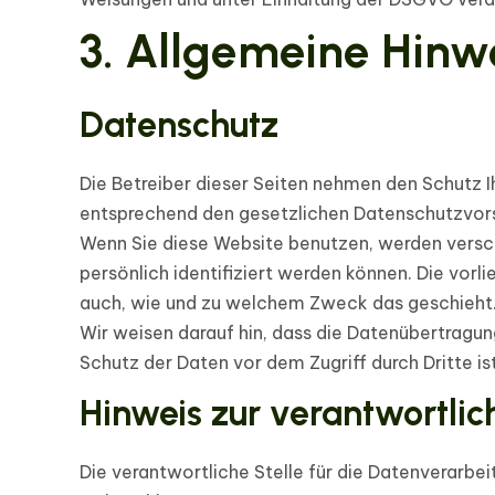
3. Allgemeine Hinwe
Datenschutz
Die Betreiber dieser Seiten nehmen den Schutz I
entsprechend den gesetzlichen Datenschutzvors
Wenn Sie diese Website benutzen, werden vers
persönlich identifiziert werden können. Die vorl
auch, wie und zu welchem Zweck das geschieht
Wir weisen darauf hin, dass die Datenübertragung
Schutz der Daten vor dem Zugriff durch Dritte is
Hinweis zur verantwortlic
Die verantwortliche Stelle für die Datenverarbei