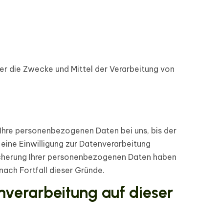
ber die Zwecke und Mittel der Verarbeitung von
 Ihre personenbezogenen Daten bei uns, bis der
eine Einwilligung zur Datenverarbeitung
peicherung Ihrer personenbezogenen Daten haben
nach Fortfall dieser Gründe.
verarbeitung auf dieser