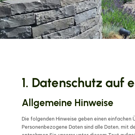
1. Datenschutz auf e
Allgemeine Hinweise
Die folgenden Hinweise geben einen einfachen Ü
Personenbezogene Daten sind alle Daten, mit de