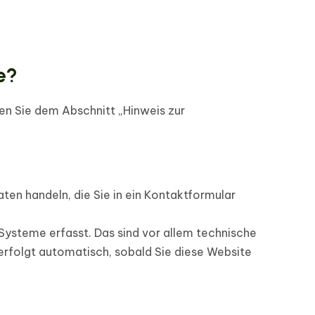
e?
en Sie dem Abschnitt „Hinweis zur
aten handeln, die Sie in ein Kontaktformular
Systeme erfasst. Das sind vor allem technische
 erfolgt automatisch, sobald Sie diese Website