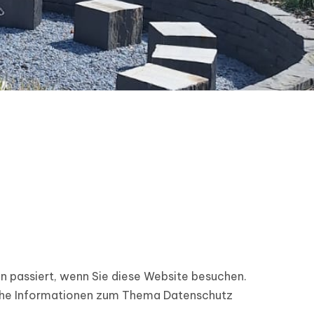
n passiert, wenn Sie diese Website besuchen.
liche Informationen zum Thema Datenschutz