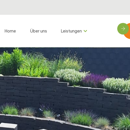
Home
Über uns
Leistungen